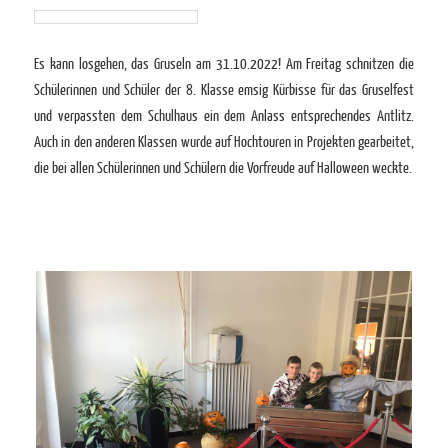
Es kann losgehen, das Gruseln am 31.10.2022! Am Freitag schnitzen die
Schülerinnen und Schüler der 8. Klasse emsig Kürbisse für das Gruselfest
und verpassten dem Schulhaus ein dem Anlass entsprechendes Antlitz.
Auch in den anderen Klassen wurde auf Hochtouren in Projekten gearbeitet,
die bei allen Schülerinnen und Schülern die Vorfreude auf Halloween weckte.