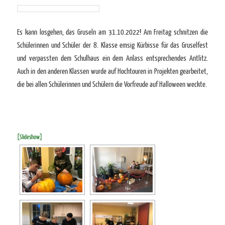
Es kann losgehen, das Gruseln am 31.10.2022! Am Freitag schnitzen die
Schülerinnen und Schüler der 8. Klasse emsig Kürbisse für das Gruselfest
und verpassten dem Schulhaus ein dem Anlass entsprechendes Antlitz.
Auch in den anderen Klassen wurde auf Hochtouren in Projekten gearbeitet,
die bei allen Schülerinnen und Schülern die Vorfreude auf Halloween weckte.
[Slideshow]